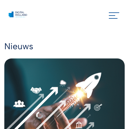
Nieuws