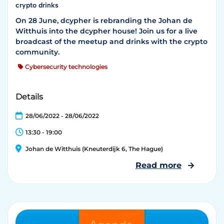
crypto drinks
On 28 June, dcypher is rebranding the Johan de
Witthuis into the dcypher house! Join us for a live
broadcast of the meetup and drinks with the crypto
community.
Cybersecurity technologies
Details
28/06/2022 - 28/06/2022
13:30 - 19:00
Johan de Witthuis (Kneuterdijk 6, The Hague)
Read more