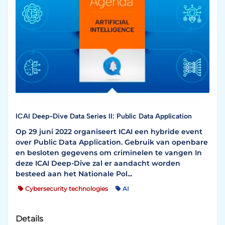
ICAI Deep-Dive Data Series II: Public Data Application
Op 29 juni 2022 organiseert ICAI een hybride event
over Public Data Application. Gebruik van openbare
en besloten gegevens om criminelen te vangen In
deze ICAI Deep-Dive zal er aandacht worden
besteed aan het Nationale Pol...
Cybersecurity technologies
AI
Details