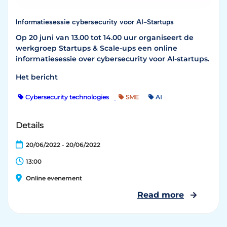
Informatiesessie cybersecurity voor AI-Startups
Op 20 juni van 13.00 tot 14.00 uur organiseert de
werkgroep Startups & Scale-ups een online
informatiesessie over cybersecurity voor AI-startups.
Het bericht
Cybersecurity technologies
SME
AI
Details
20/06/2022 - 20/06/2022
13:00
Online evenement
Read more