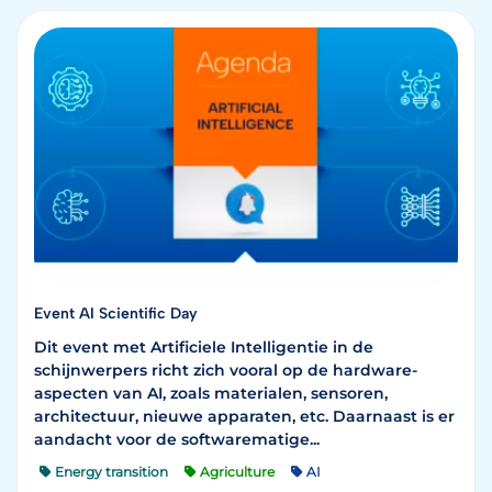
Event AI Scientific Day
Dit event met Artificiele Intelligentie in de
schijnwerpers richt zich vooral op de hardware-
aspecten van AI, zoals materialen, sensoren,
architectuur, nieuwe apparaten, etc. Daarnaast is er
aandacht voor de softwarematige...
Energy transition
Agriculture
AI