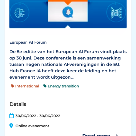
European AI Forum
De 5e editie van het European AI Forum vindt plaats
op 30 juni. Deze conferentie is een samenwerking
tussen negen nationale AI-verenigingen in de EU.
Hub France IA heeft deze keer de leiding en het
evenement wordt uitgezon...
International
Energy transition
Cybersecurity technologies
AI
Details
30/06/2022 - 30/06/2022
Online evenement
Read more