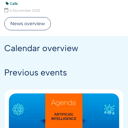
Calls
4 November 2025
News overview
Calendar overview
Previous events