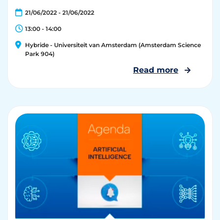
21/06/2022 - 21/06/2022
13:00 - 14:00
Hybride - Universiteit van Amsterdam (Amsterdam Science
Park 904)
Read more