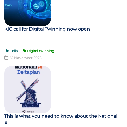
KIC call for Digital Twinning now open
Calls
Digital twinning
25 November 2025
This is what you need to know about the National
A...