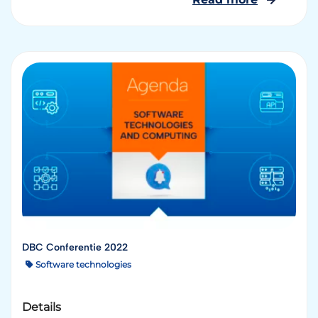
DBC Conferentie 2022
Software technologies
Details