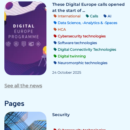
These Digital Europe calls opened
at the start of ...
International
Calls
AI
Data Science, -Analytics & -Spaces
HCA
Cybersecurity technologies
Software technologies
Digital Connectivity Technologies
Digital twinning
Neuromorphic technologies
24 October 2025
See all the news
Pages
Security