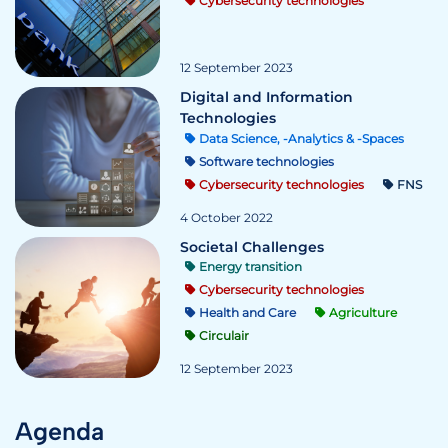
Cybersecurity technologies
12 September 2023
Digital and Information
Technologies
Data Science, -Analytics & -Spaces
Software technologies
Cybersecurity technologies
FNS
4 October 2022
Societal Challenges
Energy transition
Cybersecurity technologies
Health and Care
Agriculture
Circulair
12 September 2023
Agenda