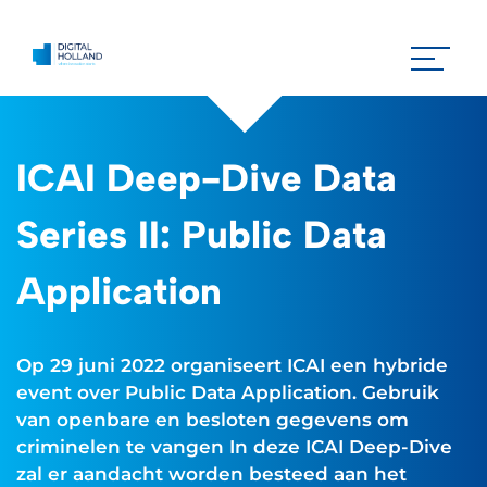
ICAI Deep-Dive Data
Series II: Public Data
Application
Op 29 juni 2022 organiseert ICAI een hybride
event over Public Data Application. Gebruik
van openbare en besloten gegevens om
criminelen te vangen In deze ICAI Deep-Dive
zal er aandacht worden besteed aan het