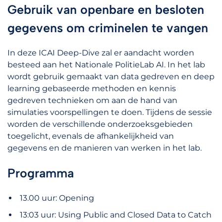
Gebruik van openbare en besloten
gegevens om criminelen te vangen
In deze ICAI Deep-Dive zal er aandacht worden
besteed aan het Nationale PolitieLab AI. In het lab
wordt gebruik gemaakt van data gedreven en deep
learning gebaseerde methoden en kennis
gedreven technieken om aan de hand van
simulaties voorspellingen te doen. Tijdens de sessie
worden de verschillende onderzoeksgebieden
toegelicht, evenals de afhankelijkheid van
gegevens en de manieren van werken in het lab.
Programma
13.00 uur: Opening
13:03 uur: Using Public and Closed Data to Catch