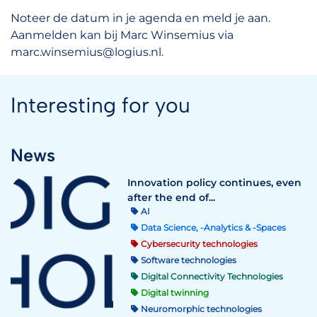
Noteer de datum in je agenda en meld je aan.
Aanmelden kan bij Marc Winsemius via
marc.winsemius@logius.nl.
Interesting for you
News
Innovation policy continues, even
after the end of...
AI
Data Science, -Analytics & -Spaces
Cybersecurity technologies
Software technologies
Digital Connectivity Technologies
Digital twinning
Neuromorphic technologies