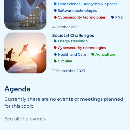
Data Science, -Analytics & -Spaces
Software technologies
Cybersecurity technologies
FNS
4 October 2022
Societal Challenges
Energy transition
Cybersecurity technologies
Health and Care
Agriculture
Circulair
12 September 2023
Agenda
Currently there are no events or meetings planned
for this topic.
See all the events