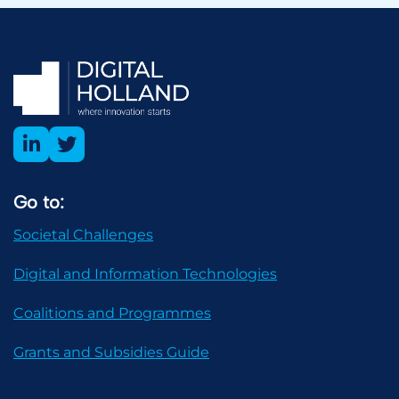
Go to:
Societal Challenges
Digital and Information Technologies
Coalitions and Programmes
Grants and Subsidies Guide