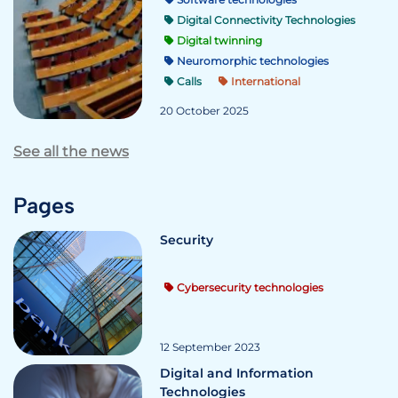
Digital Connectivity Technologies
Digital twinning
Neuromorphic technologies
Calls
International
20 October 2025
See all the news
Pages
Security
Cybersecurity technologies
12 September 2023
Digital and Information
Technologies