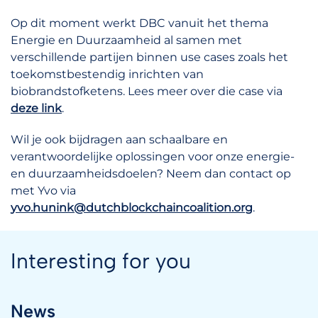
Op dit moment werkt DBC vanuit het thema
Energie en Duurzaamheid al samen met
verschillende partijen binnen use cases zoals het
toekomstbestendig inrichten van
biobrandstofketens. Lees meer over die case via
deze link
.
Wil je ook bijdragen aan schaalbare en
verantwoordelijke oplossingen voor onze energie-
en duurzaamheidsdoelen? Neem dan contact op
met Yvo via
yvo.hunink@dutchblockchaincoalition.org
.
Interesting for you
News