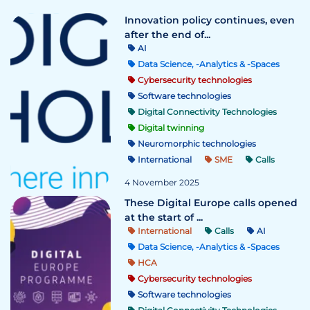
Innovation policy continues, even
after the end of...
AI
Data Science, -Analytics & -Spaces
Cybersecurity technologies
Software technologies
Digital Connectivity Technologies
Digital twinning
Neuromorphic technologies
International
SME
Calls
4 November 2025
These Digital Europe calls opened
at the start of ...
International
Calls
AI
Data Science, -Analytics & -Spaces
HCA
Cybersecurity technologies
Software technologies