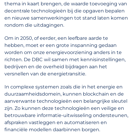
thema in kaart brengen, de waarde toevoeging van
decentrale technologieën bij die opgaven bepalen
en nieuwe samenwerkingen tot stand laten komen
rondom die uitdagingen.
Om in 2050, of eerder, een leefbare aarde te
hebben, moet er een grote inspanning gedaan
worden om onze energievoorziening anders in te
richten. De DBC wil samen met kennisinstellingen,
bedrijven en de overheid bijdragen aan het
versnellen van de energietransitie.
In complexe systemen zoals die in het energie en
duurzaamheidsdomein, kunnen blockchain en de
aanverwante technologieën een belangrijke sleutel
zijn. Zo kunnen deze technologieën een veilige en
betrouwbare informatie-uitwisseling ondersteunen,
afspraken vastleggen en automatiseren en
financiële modellen daarbinnen borgen.