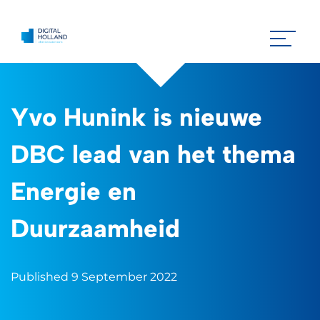
Yvo Hunink is nieuwe
DBC lead van het thema
Energie en
Duurzaamheid
Published 9 September 2022