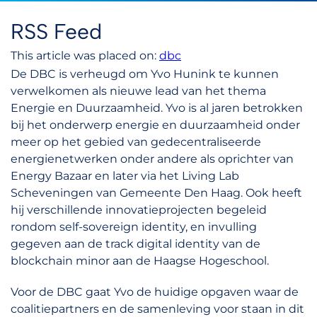
RSS Feed
This article was placed on:
dbc
De DBC is verheugd om Yvo Hunink te kunnen
verwelkomen als nieuwe lead van het thema
Energie en Duurzaamheid. Yvo is al jaren betrokken
bij het onderwerp energie en duurzaamheid onder
meer op het gebied van gedecentraliseerde
energienetwerken onder andere als oprichter van
Energy Bazaar en later via het Living Lab
Scheveningen van Gemeente Den Haag. Ook heeft
hij verschillende innovatieprojecten begeleid
rondom self-sovereign identity, en invulling
gegeven aan de track digital identity van de
blockchain minor aan de Haagse Hogeschool.
Voor de DBC gaat Yvo de huidige opgaven waar de
coalitiepartners en de samenleving voor staan in dit