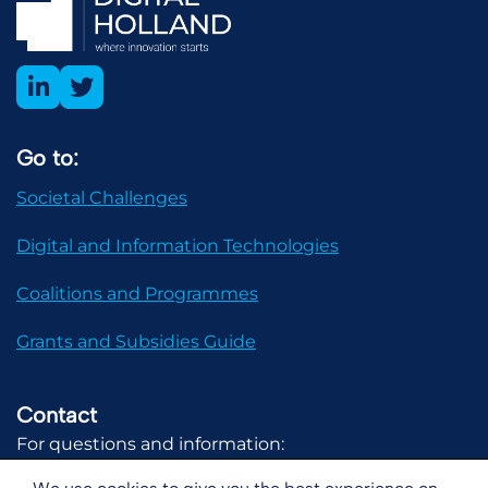
Go to:
Societal Challenges
Digital and Information Technologies
Coalitions and Programmes
Grants and Subsidies Guide
Contact
For questions and information:
communicatie@digital-holland.nl