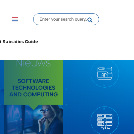
d Subsidies Guide