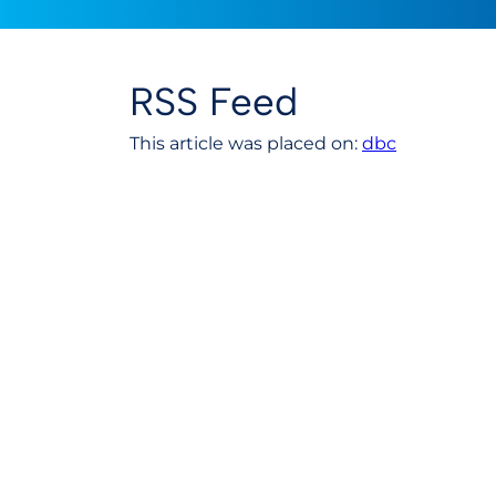
RSS Feed
This article was placed on:
dbc