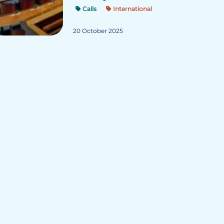
Calls
International
20 October 2025