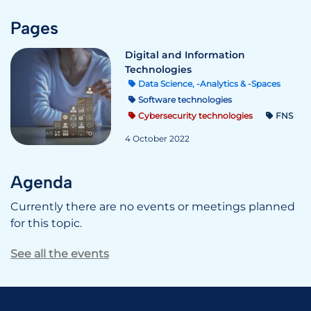
Pages
Digital and Information
Technologies
Data Science, -Analytics & -Spaces
Software technologies
Cybersecurity technologies
FNS
4 October 2022
Agenda
Currently there are no events or meetings planned
for this topic.
See all the events