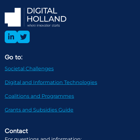
Go to:
Societal Challenges
Digital and Information Technologies
Coalitions and Programmes
Grants and Subsidies Guide
Contact
For questions and information: