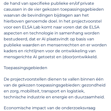
de hand van specifieke publieke en/of private
casussen in de vier gekozen toepassingsgebieden
waarvan de bevindingen bijdragen aan het
hierboven genoemde doel. In het projectvoorstel
voor een ELSA Lab komt naar voren dat de ELSA
aspecten en technologie in samenhang worden
bestudeerd, dat er AI plaatsvindt op basis van
publieke waarden en mensenrechten en er worden
kaders en richtlijnen voor de ontwikkeling van
mensgerichte AI getoetst en (door)ontwikkeld.
Toepassingsgebieden
De projectvoorstellen dienen te vallen binnen één
van de gekozen toepassingsgebieden: gezondheid
en zorg, mobiliteit, transport en logistiek,
technische industrie en energie en duurzaamheid.
Economische impact van de onderzoeksvraag