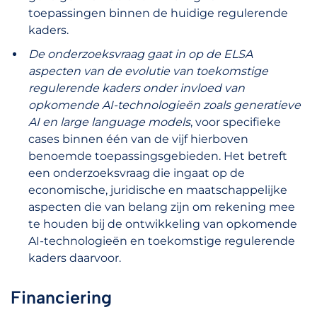
toepassingen binnen de huidige regulerende
kaders.
De onderzoeksvraag gaat in op de ELSA
aspecten van de evolutie van toekomstige
regulerende kaders onder invloed van
opkomende AI-technologieën zoals generatieve
AI en large language models
, voor specifieke
cases binnen één van de vijf hierboven
benoemde toepassingsgebieden. Het betreft
een onderzoeksvraag die ingaat op de
economische, juridische en maatschappelijke
aspecten die van belang zijn om rekening mee
te houden bij de ontwikkeling van opkomende
AI-technologieën en toekomstige regulerende
kaders daarvoor.
Financiering