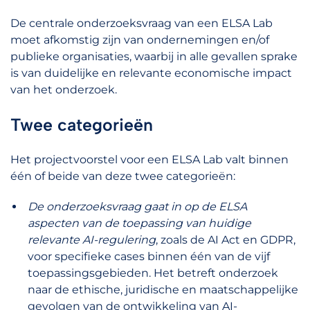
De centrale onderzoeksvraag van een ELSA Lab
moet afkomstig zijn van ondernemingen en/of
publieke organisaties, waarbij in alle gevallen sprake
is van duidelijke en relevante economische impact
van het onderzoek.
Twee categorieën
Het projectvoorstel voor een ELSA Lab valt binnen
één of beide van deze twee categorieën:
De onderzoeksvraag gaat in op de ELSA
aspecten van de toepassing van huidige
relevante AI-regulering
, zoals de AI Act en GDPR,
voor specifieke cases binnen één van de vijf
toepassingsgebieden. Het betreft onderzoek
naar de ethische, juridische en maatschappelijke
gevolgen van de ontwikkeling van AI-