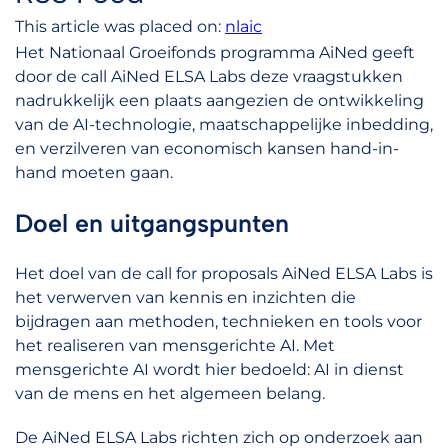
This article was placed on:
nlaic
Het Nationaal Groeifonds programma AiNed geeft
door de call AiNed ELSA Labs deze vraagstukken
nadrukkelijk een plaats aangezien de ontwikkeling
van de AI-technologie, maatschappelijke inbedding,
en verzilveren van economisch kansen hand-in-
hand moeten gaan.
Doel en uitgangspunten
Het doel van de call for proposals AiNed ELSA Labs is
het verwerven van kennis en inzichten die
bijdragen aan methoden, technieken en tools voor
het realiseren van mensgerichte AI. Met
mensgerichte AI wordt hier bedoeld: AI in dienst
van de mens en het algemeen belang.
De AiNed ELSA Labs richten zich op onderzoek aan