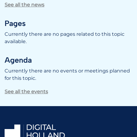
See all the news
Pages
Currently there are no pages related to this topic
available.
Agenda
Currently there are no events or meetings planned
for this topic.
See all the events