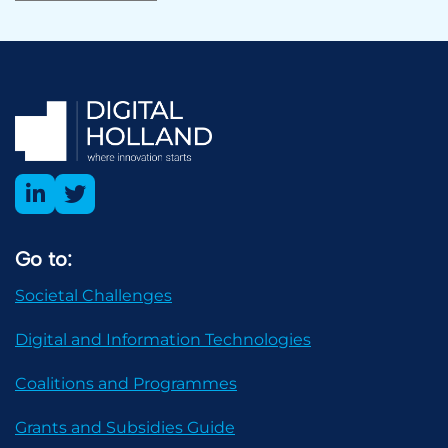
Go to:
Societal Challenges
Digital and Information Technologies
Coalitions and Programmes
Grants and Subsidies Guide