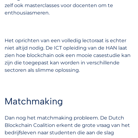
zelf ook masterclasses voor docenten om te
enthousiasmeren.
Het oprichten van een volledig lectoraat is echter
niet altijd nodig. De ICT opleiding van de HAN laat
zien hoe blockchain ook een mooie casestudie kan
zijn die toegepast kan worden in verschillende
sectoren als slimme oplossing.
Matchmaking
Dan nog het matchmaking probleem. De Dutch
Blockchain Coalition erkent de grote vraag van het
bedrijfsleven naar studenten die aan de slag