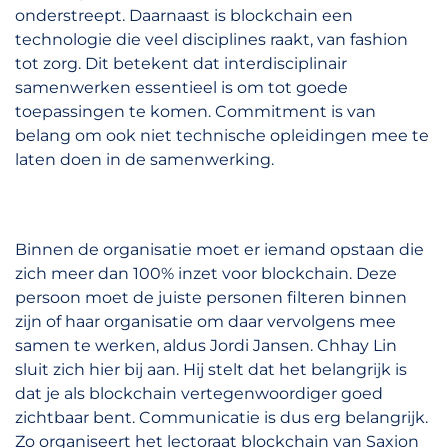
onderstreept. Daarnaast is blockchain een
technologie die veel disciplines raakt, van fashion
tot zorg. Dit betekent dat interdisciplinair
samenwerken essentieel is om tot goede
toepassingen te komen. Commitment is van
belang om ook niet technische opleidingen mee te
laten doen in de samenwerking.
Binnen de organisatie moet er iemand opstaan die
zich meer dan 100% inzet voor blockchain. Deze
persoon moet de juiste personen filteren binnen
zijn of haar organisatie om daar vervolgens mee
samen te werken, aldus Jordi Jansen. Chhay Lin
sluit zich hier bij aan. Hij stelt dat het belangrijk is
dat je als blockchain vertegenwoordiger goed
zichtbaar bent. Communicatie is dus erg belangrijk.
Zo organiseert het lectoraat blockchain van Saxion