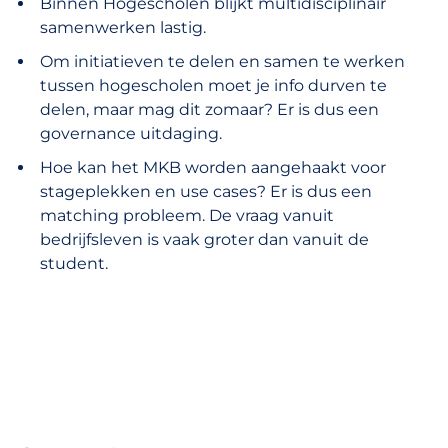
Binnen Hogescholen blijkt multidisciplinair
samenwerken lastig.
Om initiatieven te delen en samen te werken
tussen hogescholen moet je info durven te
delen, maar mag dit zomaar? Er is dus een
governance uitdaging.
Hoe kan het MKB worden aangehaakt voor
stageplekken en use cases? Er is dus een
matching probleem. De vraag vanuit
bedrijfsleven is vaak groter dan vanuit de
student.