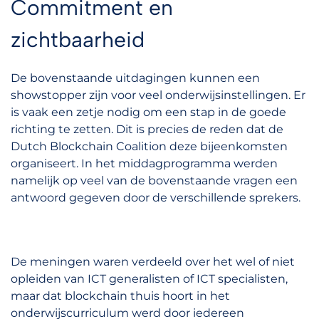
Commitment en
zichtbaarheid
De bovenstaande uitdagingen kunnen een
showstopper zijn voor veel onderwijsinstellingen. Er
is vaak een zetje nodig om een stap in de goede
richting te zetten. Dit is precies de reden dat de
Dutch Blockchain Coalition deze bijeenkomsten
organiseert. In het middagprogramma werden
namelijk op veel van de bovenstaande vragen een
antwoord gegeven door de verschillende sprekers.
De meningen waren verdeeld over het wel of niet
opleiden van ICT generalisten of ICT specialisten,
maar dat blockchain thuis hoort in het
onderwijscurriculum werd door iedereen