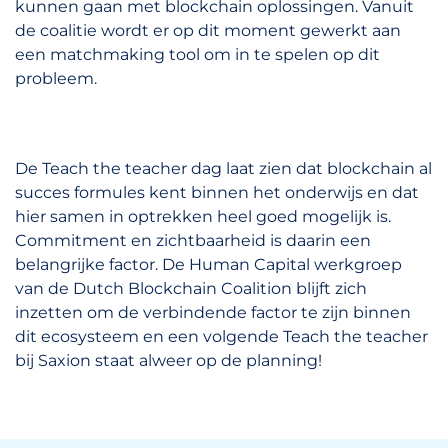
kunnen gaan met blockchain oplossingen. Vanuit
de coalitie wordt er op dit moment gewerkt aan
een matchmaking tool om in te spelen op dit
probleem.
De Teach the teacher dag laat zien dat blockchain al
succes formules kent binnen het onderwijs en dat
hier samen in optrekken heel goed mogelijk is.
Commitment en zichtbaarheid is daarin een
belangrijke factor. De Human Capital werkgroep
van de Dutch Blockchain Coalition blijft zich
inzetten om de verbindende factor te zijn binnen
dit ecosysteem en een volgende Teach the teacher
bij Saxion staat alweer op de planning!