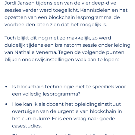
Jordi Jansen tijdens een van de vier deep-dive
sessies verder werd toegelicht. Kennisdelen en het
opzetten van een blockchain lesprogramma, de
voorbeelden laten zien dat het mogelijk is.
Toch blijkt dit nog niet zo makkelijk, zo werd
duidelijk tijdens een brainstorm sessie onder leiding
van Nathalie Venema. Tegen de volgende punten
blijken onderwijsinstellingen vaak aan te lopen:
Is blockchain technologie niet te specifiek voor
een volledig lesprogramma?
Hoe kan ik als docent het opleidingsinstituut
overtuigen van de urgentie van blockchain in
het curriculum? Er is een vraag naar goede
casestudies.