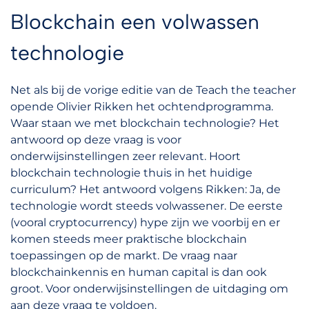
Blockchain een volwassen
technologie
Net als bij de vorige editie van de Teach the teacher
opende Olivier Rikken het ochtendprogramma.
Waar staan we met blockchain technologie? Het
antwoord op deze vraag is voor
onderwijsinstellingen zeer relevant. Hoort
blockchain technologie thuis in het huidige
curriculum? Het antwoord volgens Rikken: Ja, de
technologie wordt steeds volwassener. De eerste
(vooral cryptocurrency) hype zijn we voorbij en er
komen steeds meer praktische blockchain
toepassingen op de markt. De vraag naar
blockchainkennis en human capital is dan ook
groot. Voor onderwijsinstellingen de uitdaging om
aan deze vraag te voldoen.