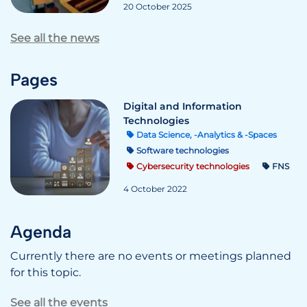
20 October 2025
See all the news
Pages
Digital and Information
Technologies
Data Science, -Analytics & -Spaces
Software technologies
Cybersecurity technologies
FNS
4 October 2022
Agenda
Currently there are no events or meetings planned
for this topic.
See all the events