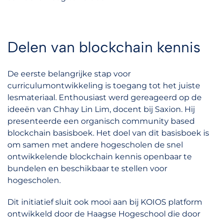
Delen van blockchain kennis
De eerste belangrijke stap voor
curriculumontwikkeling is toegang tot het juiste
lesmateriaal. Enthousiast werd gereageerd op de
ideeën van Chhay Lin Lim, docent bij Saxion. Hij
presenteerde een organisch community based
blockchain basisboek. Het doel van dit basisboek is
om samen met andere hogescholen de snel
ontwikkelende blockchain kennis openbaar te
bundelen en beschikbaar te stellen voor
hogescholen.
Dit initiatief sluit ook mooi aan bij KOIOS platform
ontwikkeld door de Haagse Hogeschool die door