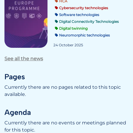
HCA
Cybersecurity technologies
Software technologies
Digital Connectivity Technologies
Digital twinning
Neuromorphic technologies
24 October 2025
See all the news
Pages
Currently there are no pages related to this topic
available.
Agenda
Currently there are no events or meetings planned
for this topic.