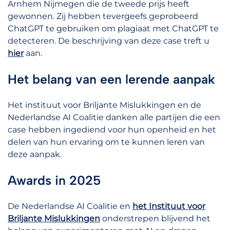
Arnhem Nijmegen die de tweede prijs heeft
gewonnen. Zij hebben tevergeefs geprobeerd
ChatGPT te gebruiken om plagiaat met ChatGPT te
detecteren. De beschrijving van deze case treft u
hier
aan.
Het belang van een lerende aanpak
Het instituut voor Briljante Mislukkingen en de
Nederlandse AI Coalitie danken alle partijen die een
case hebben ingediend voor hun openheid en het
delen van hun ervaring om te kunnen leren van
deze aanpak.
Awards in 2025
De Nederlandse AI Coalitie en
het Instituut voor
Briljante Mislukkingen
onderstrepen blijvend het