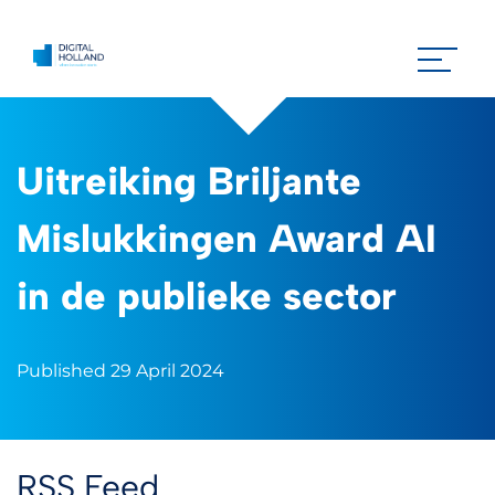
Uitreiking Briljante
Mislukkingen Award AI
in de publieke sector
Published 29 April 2024
RSS Feed