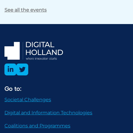
See all the events
Go to:
Societal Challenges
Digital and Information Technologies
Coalitions and Programmes