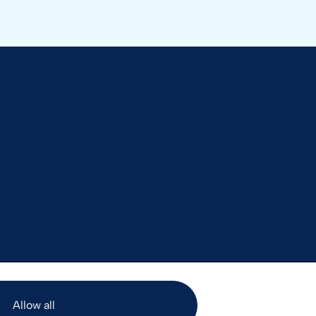
Allow all