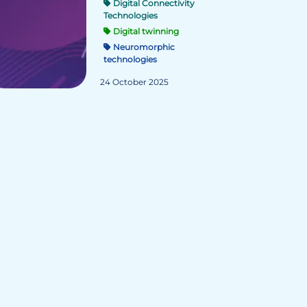
Digital Connectivity
Technologies
Digital twinning
Neuromorphic
technologies
24 October 2025