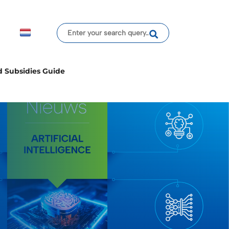
d Subsidies Guide