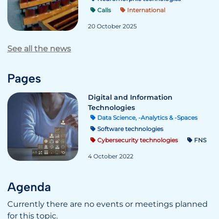
Calls
International
20 October 2025
See all the news
Pages
Digital and Information
Technologies
Data Science, -Analytics & -Spaces
Software technologies
Cybersecurity technologies
FNS
4 October 2022
Agenda
Currently there are no events or meetings planned
for this topic.