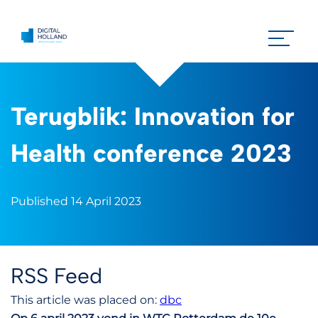
Terugblik: Innovation for
Health conference 2023
Published 14 April 2023
RSS Feed
This article was placed on:
dbc