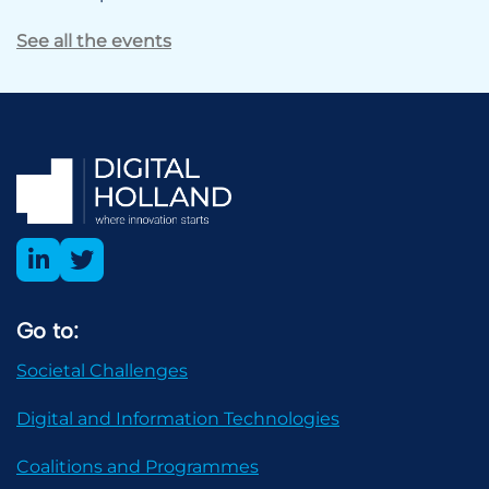
See all the events
Go to:
Societal Challenges
Digital and Information Technologies
Coalitions and Programmes