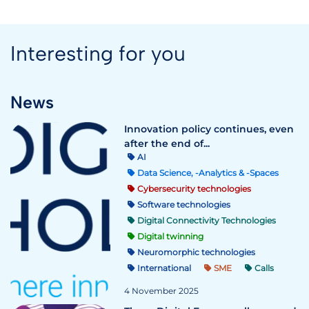
Interesting for you
News
Innovation policy continues, even
after the end of...
AI
Data Science, -Analytics & -Spaces
Cybersecurity technologies
Software technologies
Digital Connectivity Technologies
Digital twinning
Neuromorphic technologies
International
SME
Calls
4 November 2025