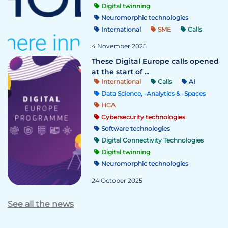
Digital twinning
Neuromorphic technologies
International
SME
Calls
4 November 2025
These Digital Europe calls opened
at the start of ...
International
Calls
AI
Data Science, -Analytics & -Spaces
HCA
Cybersecurity technologies
Software technologies
Digital Connectivity Technologies
Digital twinning
Neuromorphic technologies
24 October 2025
See all the news