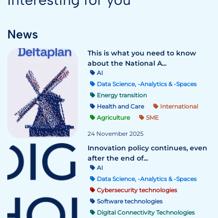
News
This is what you need to know
about the National A...
AI
Data Science, -Analytics & -Spaces
Energy transition
Health and Care
International
Agriculture
SME
24 November 2025
Innovation policy continues, even
after the end of...
AI
Data Science, -Analytics & -Spaces
Cybersecurity technologies
Software technologies
Digital Connectivity Technologies