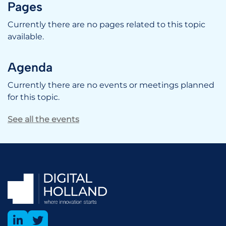
Pages
Currently there are no pages related to this topic
available.
Agenda
Currently there are no events or meetings planned
for this topic.
See all the events