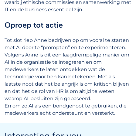
waarbij ethische commissies en samenwerking met
IT en de business essentieel zijn.
Oproep tot actie
Tot slot riep Anne bedrijven op om vooral te starten
met AI door te “prompten” en te experimenteren.
Volgens Anne is dit een laagdrempelige manier om
AI in de organisatie te integreren en om
medewerkers te laten ontdekken wat de
technologie voor hen kan betekenen. Met als
laatste noot dat het belangrijk is om kritisch blijven
en dat het de rol van HR is om altijd te weten
waarop AI-besluiten zijn gebaseerd.
En om zo AI als een bondgenoot te gebruiken, die
medewerkers echt ondersteunt en versterkt.
Interesting for you