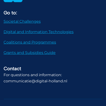
Go to:
Societal Challenges
Digital and Information Technologies
Coalitions and Programmes
Grants and Subsidies Guide
Contact
For questions and information:
communicatie@digital-holland.nl