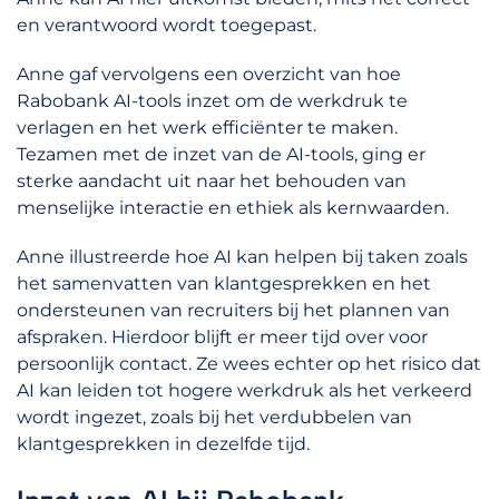
en verantwoord wordt toegepast.
Anne gaf vervolgens een overzicht van hoe
Rabobank AI-tools inzet om de werkdruk te
verlagen en het werk efficiënter te maken.
Tezamen met de inzet van de AI-tools, ging er
sterke aandacht uit naar het behouden van
menselijke interactie en ethiek als kernwaarden.
Anne illustreerde hoe AI kan helpen bij taken zoals
het samenvatten van klantgesprekken en het
ondersteunen van recruiters bij het plannen van
afspraken. Hierdoor blijft er meer tijd over voor
persoonlijk contact. Ze wees echter op het risico dat
AI kan leiden tot hogere werkdruk als het verkeerd
wordt ingezet, zoals bij het verdubbelen van
klantgesprekken in dezelfde tijd.