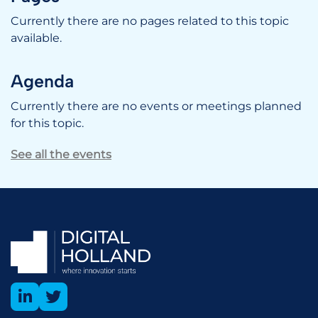
Currently there are no pages related to this topic
available.
Agenda
Currently there are no events or meetings planned
for this topic.
See all the events