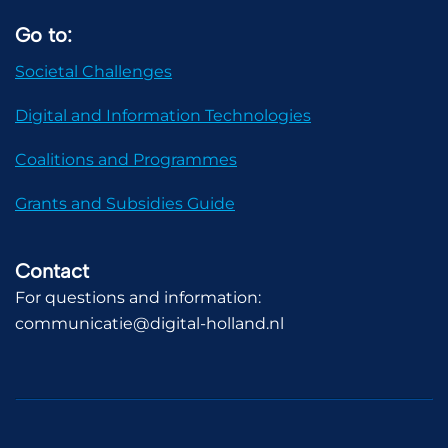
Go to:
Societal Challenges
Digital and Information Technologies
Coalitions and Programmes
Grants and Subsidies Guide
Contact
For questions and information:
communicatie@digital-holland.nl