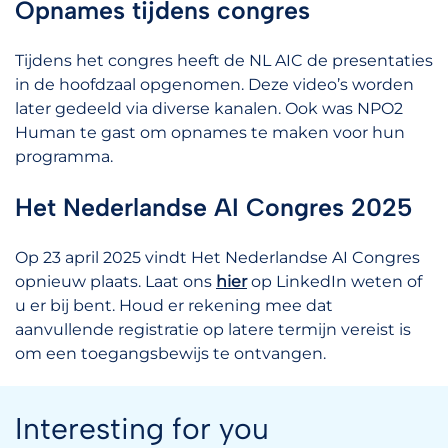
Opnames tijdens congres
Tijdens het congres heeft de NL AIC de presentaties
in de hoofdzaal opgenomen. Deze video’s worden
later gedeeld via diverse kanalen. Ook was NPO2
Human te gast om opnames te maken voor hun
programma.
Het Nederlandse AI Congres 2025
Op 23 april 2025 vindt Het Nederlandse AI Congres
opnieuw plaats. Laat ons
hier
op LinkedIn weten of
u er bij bent. Houd er rekening mee dat
aanvullende registratie op latere termijn vereist is
om een toegangsbewijs te ontvangen.
Interesting for you