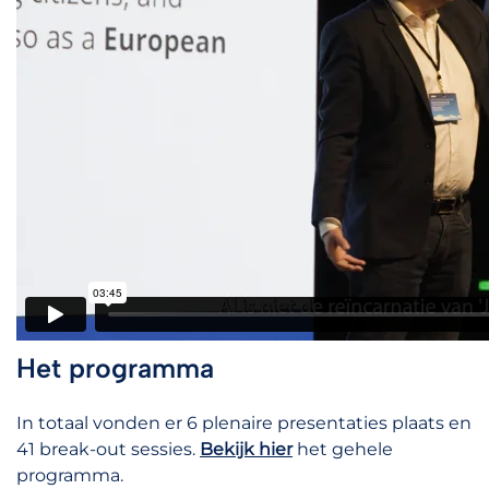
Het programma
In totaal vonden er 6 plenaire presentaties plaats en
41 break-out sessies.
Bekijk hier
het gehele
programma.