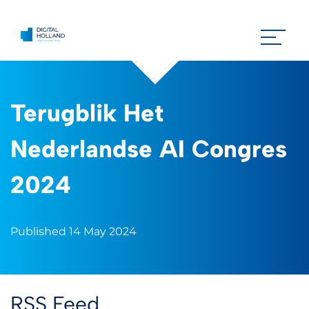
Terugblik Het
Nederlandse AI Congres
2024
Published 14 May 2024
RSS Feed