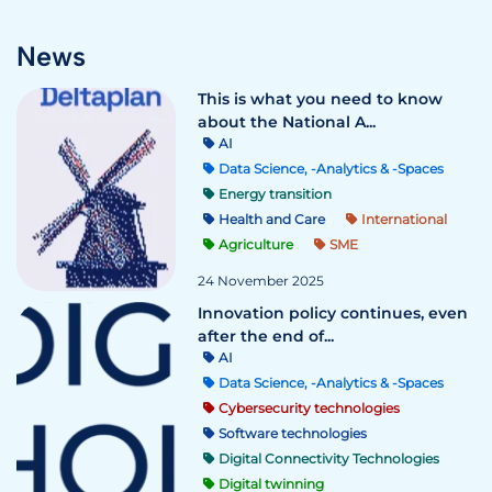
News
This is what you need to know
about the National A...
AI
Data Science, -Analytics & -Spaces
Energy transition
Health and Care
International
Agriculture
SME
24 November 2025
Innovation policy continues, even
after the end of...
AI
Data Science, -Analytics & -Spaces
Cybersecurity technologies
Software technologies
Digital Connectivity Technologies
Digital twinning