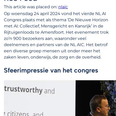
This article was placed on:
nlaic
Op woensdag 24 april 2024 vond het vierde NL AI
Congres plaats met als thema ‘De Nieuwe Horizon
met AI: Collectief, Mensgericht en Kansrijk’ in de
Rijtuigenloods te Amersfoort. Het evenement trok
zo’n 900 bezoekers aan, waaronder veel
deelnemers en partners van de NL AIC. Het betrof
een diverse groep mensen uit onder meer het
zaken leven, onderwijs, de zorg en de overheid.
Sfeerimpressie van het congres