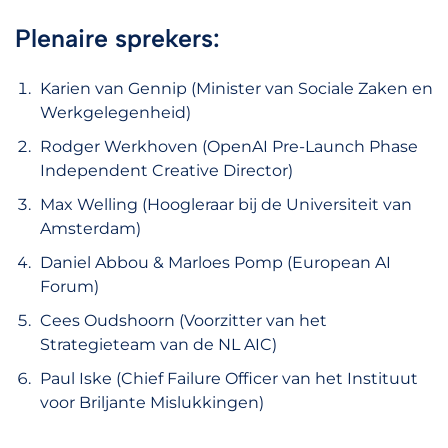
Plenaire sprekers:
Karien van Gennip (Minister van Sociale Zaken en
Werkgelegenheid)
Rodger Werkhoven (OpenAI Pre-Launch Phase
Independent Creative Director)
Max Welling (Hoogleraar bij de Universiteit van
Amsterdam)
Daniel Abbou & Marloes Pomp (European AI
Forum)
Cees Oudshoorn (Voorzitter van het
Strategieteam van de NL AIC)
Paul Iske (Chief Failure Officer van het Instituut
voor Briljante Mislukkingen)