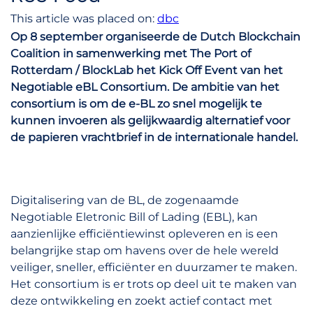
This article was placed on:
dbc
Op 8 september organiseerde de Dutch Blockchain
Coalition in samenwerking met The Port of
Rotterdam / BlockLab het Kick Off Event van het
Negotiable eBL Consortium. De ambitie van het
consortium is om de e-BL zo snel mogelijk te
kunnen invoeren als gelijkwaardig alternatief voor
de papieren vrachtbrief in de internationale handel.
Digitalisering van de BL, de zogenaamde
Negotiable Eletronic Bill of Lading (EBL), kan
aanzienlijke efficiëntiewinst opleveren en is een
belangrijke stap om havens over de hele wereld
veiliger, sneller, efficiënter en duurzamer te maken.
Het consortium is er trots op deel uit te maken van
deze ontwikkeling en zoekt actief contact met