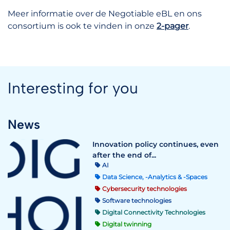
Meer informatie over de Negotiable eBL en ons
consortium is ook te vinden in onze
2-pager
.
Interesting for you
News
Innovation policy continues, even
after the end of...
AI
Data Science, -Analytics & -Spaces
Cybersecurity technologies
Software technologies
Digital Connectivity Technologies
Digital twinning