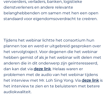
vervoerders, verladers, banken, logistieke
dienstverleners en andere relevante
belanghebbenden om samen met hen een open
standaard voor eigendomsoverdracht te creëren.
Tijdens het webinar lichtte het consortium hun
plannen toe en werd er uitgebreid gesproken over
het vervolgtraject. Voor degenen die het webinar
hebben gemist of als je het webinar wilt delen met
anderen die in dit onderwerp zijn geïnteresseerd,
dan kan dat via
deze link
. Helaas waren er
problemen met de audio van het webinar tijdens
het interview met Mr. Loh Sing Yong. Via
deze link
is
het interview te zien en te beluisteren met betere
audiokwaliteit.