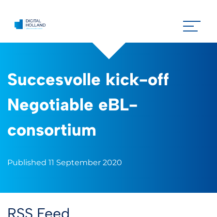
Succesvolle kick-off
Negotiable eBL-
consortium
Published 11 September 2020
RSS Feed