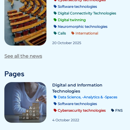
Software technologies
Digital Connectivity Technologies
Digital twinning
Neuromorphic technologies
Calls
International
20 October 2025
See all the news
Pages
Digital and Information
Technologies
Data Science, -Analytics & -Spaces
Software technologies
Cybersecurity technologies
FNS
4 October 2022