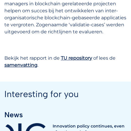
managers in blockchain gerelateerde projecten
helpen om succes bij het ontwikkelen van inter-
organisatorische blockchain-gebaseerde applicaties
te vergroten. Zogenaamde ‘validatie-cases’ werden
uitgevoerd om de richtlijnen te evalueren.
Bekijk het rapport in de
TU repository
of lees de
samenvatting
.
Interesting for you
News
Innovation policy continues, even