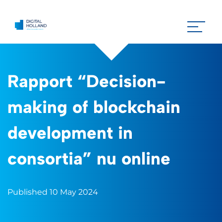
Rapport “Decision-
making of blockchain
development in
consortia” nu online
Published 10 May 2024