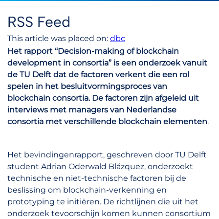
RSS Feed
This article was placed on:
dbc
Het rapport “Decision-making of blockchain
development in consortia” is een onderzoek vanuit
de TU Delft dat de factoren verkent die een rol
spelen in het besluitvormingsproces van
blockchain consortia. De factoren zijn afgeleid uit
interviews met managers van Nederlandse
consortia met verschillende blockchain elementen
.
Het bevindingenrapport, geschreven door TU Delft
student Adrian Oderwald Blázquez, onderzoekt
technische en niet-technische factoren bij de
beslissing om blockchain-verkenning en
prototyping te initiëren. De richtlijnen die uit het
onderzoek tevoorschijn komen kunnen consortium