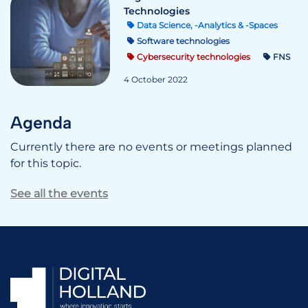
Technologies
Data Science, -Analytics & -Spaces
Software technologies
Cybersecurity technologies
FNS
4 October 2022
Agenda
Currently there are no events or meetings planned
for this topic.
See all the events