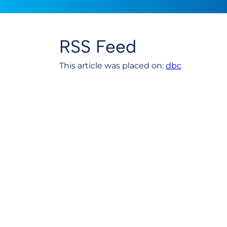
RSS Feed
This article was placed on:
dbc