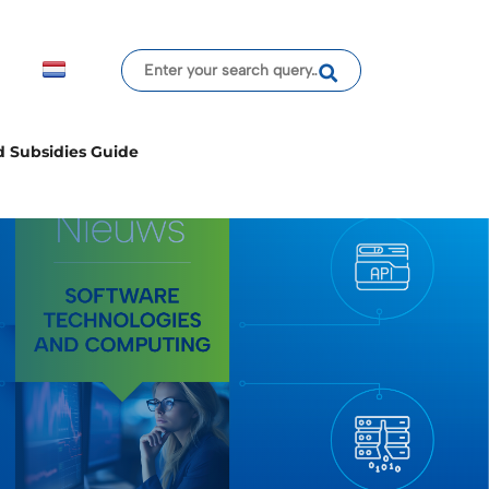
d Subsidies Guide