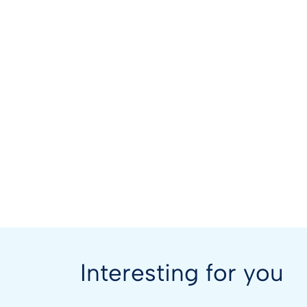
Interesting for you