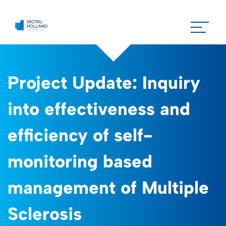
Project Update: Inquiry
into effectiveness and
efficiency of self-
monitoring based
management of Multiple
Sclerosis