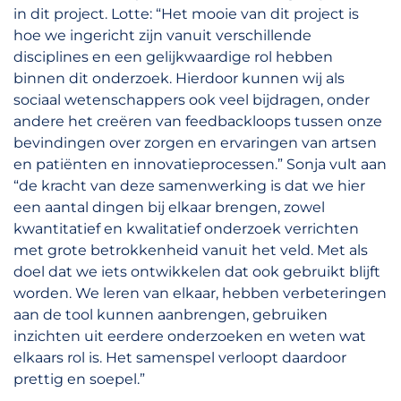
in dit project. Lotte: “Het mooie van dit project is
hoe we ingericht zijn vanuit verschillende
disciplines en een gelijkwaardige rol hebben
binnen dit onderzoek. Hierdoor kunnen wij als
sociaal wetenschappers ook veel bijdragen, onder
andere het creëren van feedbackloops tussen onze
bevindingen over zorgen en ervaringen van artsen
en patiënten en innovatieprocessen.” Sonja vult aan
“de kracht van deze samenwerking is dat we hier
een aantal dingen bij elkaar brengen, zowel
kwantitatief en kwalitatief onderzoek verrichten
met grote betrokkenheid vanuit het veld. Met als
doel dat we iets ontwikkelen dat ook gebruikt blijft
worden. We leren van elkaar, hebben verbeteringen
aan de tool kunnen aanbrengen, gebruiken
inzichten uit eerdere onderzoeken en weten wat
elkaars rol is. Het samenspel verloopt daardoor
prettig en soepel.”