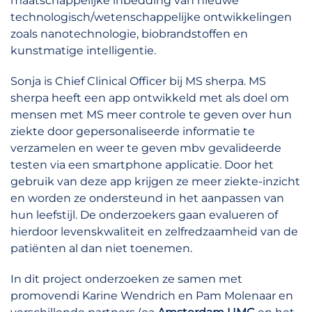
maatschappelijke inbedding van nieuwe
technologisch/wetenschappelijke ontwikkelingen
zoals nanotechnologie, biobrandstoffen en
kunstmatige intelligentie.
Sonja is Chief Clinical Officer bij MS sherpa. MS
sherpa heeft een app ontwikkeld met als doel om
mensen met MS meer controle te geven over hun
ziekte door gepersonaliseerde informatie te
verzamelen en weer te geven mbv gevalideerde
testen via een smartphone applicatie. Door het
gebruik van deze app krijgen ze meer ziekte-inzicht
en worden ze ondersteund in het aanpassen van
hun leefstijl. De onderzoekers gaan evalueren of
hierdoor levenskwaliteit en zelfredzaamheid van de
patiënten al dan niet toenemen.
In dit project onderzoeken ze samen met
promovendi Karine Wendrich en Pam Molenaar en