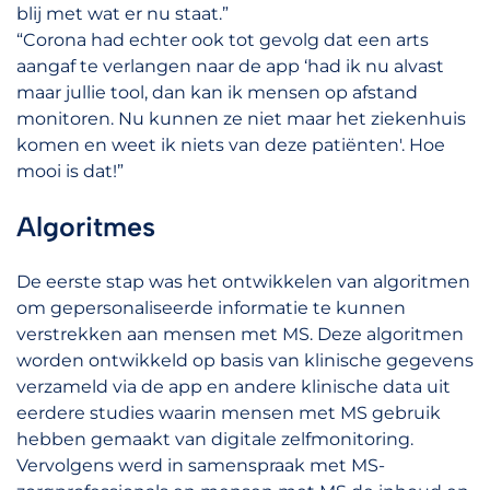
blij met wat er nu staat.”
“Corona had echter ook tot gevolg dat een arts
aangaf te verlangen naar de app ‘had ik nu alvast
maar jullie tool, dan kan ik mensen op afstand
monitoren. Nu kunnen ze niet maar het ziekenhuis
komen en weet ik niets van deze patiënten'. Hoe
mooi is dat!”
Algoritmes
De eerste stap was het ontwikkelen van algoritmen
om gepersonaliseerde informatie te kunnen
verstrekken aan mensen met MS. Deze algoritmen
worden ontwikkeld op basis van klinische gegevens
verzameld via de app en andere klinische data uit
eerdere studies waarin mensen met MS gebruik
hebben gemaakt van digitale zelfmonitoring.
Vervolgens werd in samenspraak met MS-