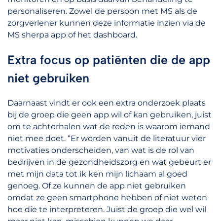
personaliseren. Zowel de persoon met MS als de
zorgverlener kunnen deze informatie inzien via de
MS sherpa app of het dashboard.
Extra focus op patiënten die de app
niet gebruiken
Daarnaast vindt er ook een extra onderzoek plaats
bij de groep die geen app wil of kan gebruiken, juist
om te achterhalen wat de reden is waarom iemand
niet mee doet. “Er worden vanuit de literatuur vier
motivaties onderscheiden, van wat is de rol van
bedrijven in de gezondheidszorg en wat gebeurt er
met mijn data tot ik ken mijn lichaam al goed
genoeg. Of ze kunnen de app niet gebruiken
omdat ze geen smartphone hebben of niet weten
hoe die te interpreteren. Juist de groep die wel wil