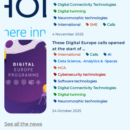
Digital Connectivity Technologies
Digital twinning
Neuromorphic technologies
International
SME
Calls
4 November 2025
These Digital Europe calls opened
at the start of ...
International
Calls
AI
Data Science, -Analytics & -Spaces
HCA
Cybersecurity technologies
Software technologies
Digital Connectivity Technologies
Digital twinning
Neuromorphic technologies
24 October 2025
See all the news