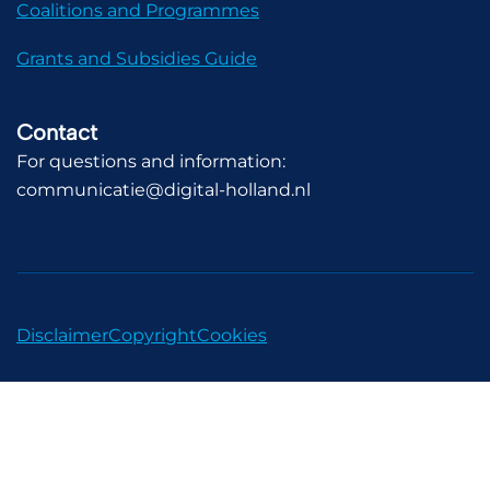
Coalitions and Programmes
Grants and Subsidies Guide
Contact
For questions and information:
communicatie@digital-holland.nl
Disclaimer
Copyright
Cookies