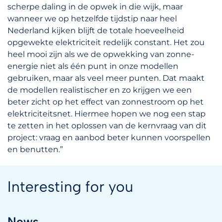
scherpe daling in de opwek in die wijk, maar
wanneer we op hetzelfde tijdstip naar heel
Nederland kijken blijft de totale hoeveelheid
opgewekte elektriciteit redelijk constant. Het zou
heel mooi zijn als we de opwekking van zonne-
energie niet als één punt in onze modellen
gebruiken, maar als veel meer punten. Dat maakt
de modellen realistischer en zo krijgen we een
beter zicht op het effect van zonnestroom op het
elektriciteitsnet. Hiermee hopen we nog een stap
te zetten in het oplossen van de kernvraag van dit
project: vraag en aanbod beter kunnen voorspellen
en benutten.”
Interesting for you
News