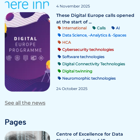
4 November 2025
These Digital Europe calls opened
at the start of ...
International
Calls
AI
Data Science, -Analytics & -Spaces
HCA
Cybersecurity technologies
Software technologies
Digital Connectivity Technologies
Digital twinning
Neuromorphic technologies
24 October 2025
See all the news
Pages
Centre of Excellence for Data