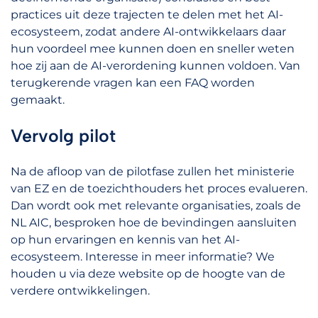
practices uit deze trajecten te delen met het AI-
ecosysteem, zodat andere AI-ontwikkelaars daar
hun voordeel mee kunnen doen en sneller weten
hoe zij aan de AI-verordening kunnen voldoen. Van
terugkerende vragen kan een FAQ worden
gemaakt.
Vervolg pilot
Na de afloop van de pilotfase zullen het ministerie
van EZ en de toezichthouders het proces evalueren.
Dan wordt ook met relevante organisaties, zoals de
NL AIC, besproken hoe de bevindingen aansluiten
op hun ervaringen en kennis van het AI-
ecosysteem. Interesse in meer informatie? We
houden u via deze website op de hoogte van de
verdere ontwikkelingen.