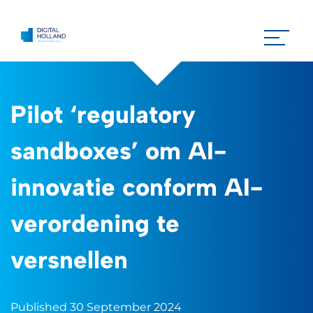
Pilot ‘regulatory
sandboxes’ om AI-
innovatie conform AI-
verordening te
versnellen
Published 30 September 2024