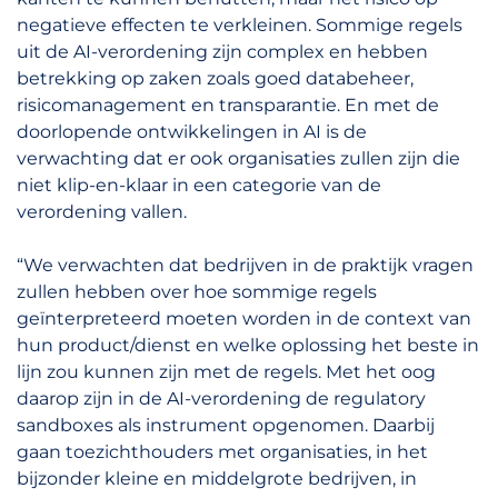
negatieve effecten te verkleinen. Sommige regels
uit de AI-verordening zijn complex en hebben
betrekking op zaken zoals goed databeheer,
risicomanagement en transparantie. En met de
doorlopende ontwikkelingen in AI is de
verwachting dat er ook organisaties zullen zijn die
niet klip-en-klaar in een categorie van de
verordening vallen.
“We verwachten dat bedrijven in de praktijk vragen
zullen hebben over hoe sommige regels
geïnterpreteerd moeten worden in de context van
hun product/dienst en welke oplossing het beste in
lijn zou kunnen zijn met de regels. Met het oog
daarop zijn in de AI-verordening de regulatory
sandboxes als instrument opgenomen. Daarbij
gaan toezichthouders met organisaties, in het
bijzonder kleine en middelgrote bedrijven, in