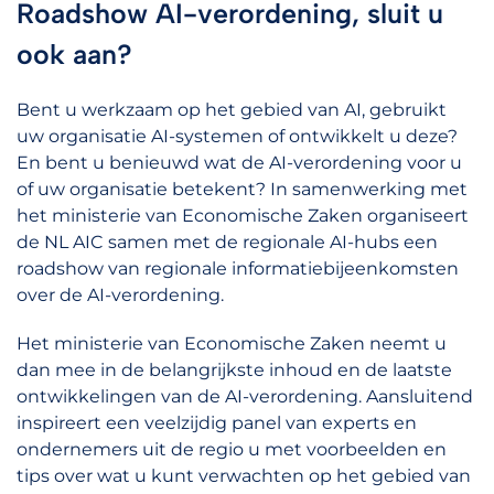
Roadshow AI-verordening, sluit u
ook aan?
Bent u werkzaam op het gebied van AI, gebruikt
uw organisatie AI-systemen of ontwikkelt u deze?
En bent u benieuwd wat de AI-verordening voor u
of uw organisatie betekent? In samenwerking met
het ministerie van Economische Zaken organiseert
de NL AIC samen met de regionale AI-hubs een
roadshow van regionale informatiebijeenkomsten
over de AI-verordening.
Het ministerie van Economische Zaken neemt u
dan mee in de belangrijkste inhoud en de laatste
ontwikkelingen van de AI-verordening. Aansluitend
inspireert een veelzijdig panel van experts en
ondernemers uit de regio u met voorbeelden en
tips over wat u kunt verwachten op het gebied van