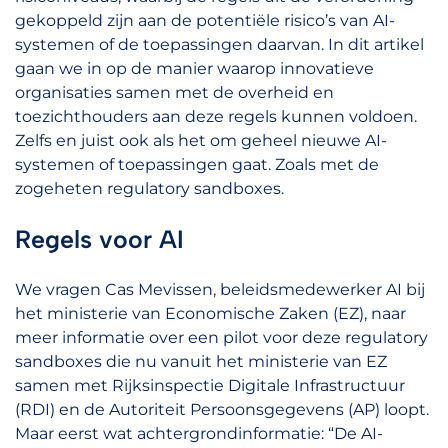
gekoppeld zijn aan de potentiële risico’s van AI-
systemen of de toepassingen daarvan. In dit artikel
gaan we in op de manier waarop innovatieve
organisaties samen met de overheid en
toezichthouders aan deze regels kunnen voldoen.
Zelfs en juist ook als het om geheel nieuwe AI-
systemen of toepassingen gaat. Zoals met de
zogeheten regulatory sandboxes.
Regels voor AI
We vragen Cas Mevissen, beleidsmedewerker AI bij
het ministerie van Economische Zaken (EZ), naar
meer informatie over een pilot voor deze regulatory
sandboxes die nu vanuit het ministerie van EZ
samen met Rijksinspectie Digitale Infrastructuur
(RDI) en de Autoriteit Persoonsgegevens (AP) loopt.
Maar eerst wat achtergrondinformatie: “De AI-