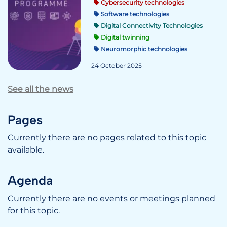
Cybersecurity technologies
Software technologies
Digital Connectivity Technologies
Digital twinning
Neuromorphic technologies
24 October 2025
See all the news
Pages
Currently there are no pages related to this topic
available.
Agenda
Currently there are no events or meetings planned
for this topic.