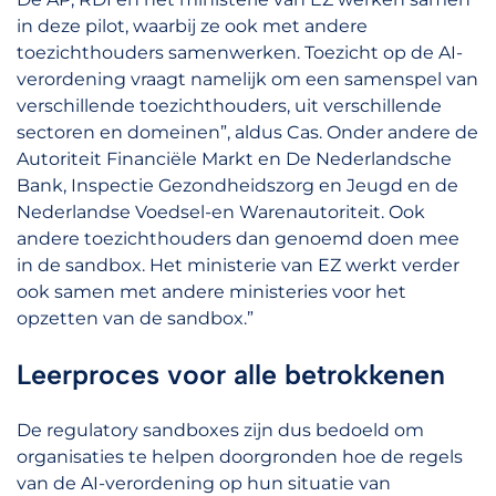
in deze pilot, waarbij ze ook met andere
toezichthouders samenwerken. Toezicht op de AI-
verordening vraagt namelijk om een samenspel van
verschillende toezichthouders, uit verschillende
sectoren en domeinen”, aldus Cas. Onder andere de
Autoriteit Financiële Markt en De Nederlandsche
Bank, Inspectie Gezondheidszorg en Jeugd en de
Nederlandse Voedsel-en Warenautoriteit. Ook
andere toezichthouders dan genoemd doen mee
in de sandbox. Het ministerie van EZ werkt verder
ook samen met andere ministeries voor het
opzetten van de sandbox.”
Leerproces voor alle betrokkenen
De regulatory sandboxes zijn dus bedoeld om
organisaties te helpen doorgronden hoe de regels
van de AI-verordening op hun situatie van