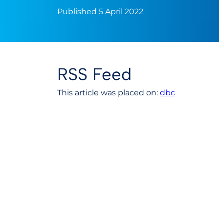
Published 5 April 2022
RSS Feed
This article was placed on:
dbc