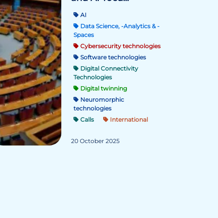
AI
Data Science, -Analytics & -
Spaces
Cybersecurity technologies
Software technologies
Digital Connectivity
Technologies
Digital twinning
Neuromorphic
technologies
Calls
International
20 October 2025