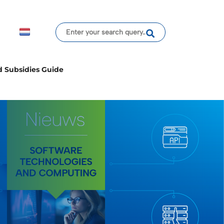
d Subsidies Guide