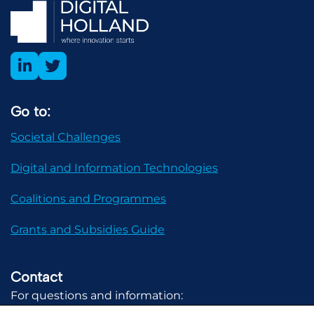
Go to:
Societal Challenges
Digital and Information Technologies
Coalitions and Programmes
Grants and Subsidies Guide
Contact
For questions and information:
communicatie@digital-holland.nl