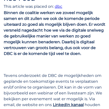
This article was placed on:
dbc
Binnen de coalitie werken we zoveel mogelijk
samen en dit zullen we ook de komende periode
uiteraard zo goed als mogelijk blijven doen. Er wordt
versneld nagedacht hoe we via de digitale snelweg
de gebruikelijke manier van werken zo goed
mogelijk kunnen benaderen. Daarbij is digitaal
vertrouwen van groots belang, dus ook voor de
DBC is er de komende tijd veel te doen.
Tevens onderzoekt de DBC de mogelijkheden om
geplande en toekomstige events te verplaatsen
en/of online te organiseren. Dit kan in de vorm van
bijvoorbeeld een webinar of een livesteam zijn. We
bekijken per evenement wat er mogelijk is. Via
email, de website en ons
LinkedIn kanaal
houden