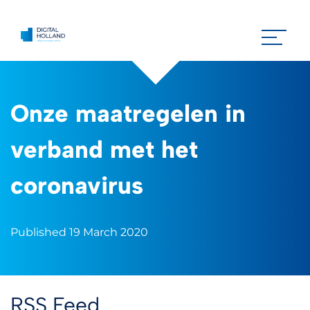
Onze maatregelen in
verband met het
coronavirus
Published 19 March 2020
RSS Feed