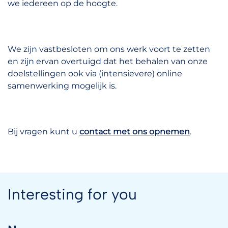
we iedereen op de hoogte.
We zijn vastbesloten om ons werk voort te zetten
en zijn ervan overtuigd dat het behalen van onze
doelstellingen ook via (intensievere) online
samenwerking mogelijk is.
Bij vragen kunt u
contact met ons opnemen
.
Interesting for you