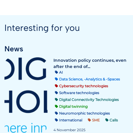
Interesting for you
News
Innovation policy continues, even
after the end of...
AI
Data Science, -Analytics & -Spaces
Cybersecurity technologies
Software technologies
Digital Connectivity Technologies
Digital twinning
Neuromorphic technologies
International
SME
Calls
4 November 2025