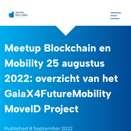
Meetup Blockchain en
Mobility 25 augustus
2022: overzicht van het
GaiaX4FutureMobility
MoveID Project
Published 8 September 2022