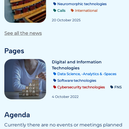
Neuromorphic technologies
Calls
International
20 October 2025
See all the news
Pages
Digital and Information
Technologies
Data Science, -Analytics & -Spaces
Software technologies
Cybersecurity technologies
FNS
4 October 2022
Agenda
Currently there are no events or meetings planned