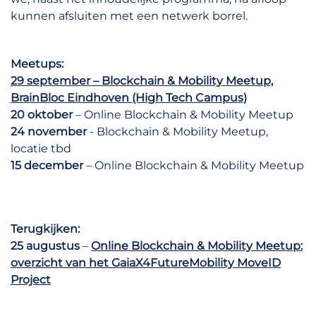
kunnen afsluiten met een netwerk borrel.
Meetups:
29 september
– Blockchain & Mobility Meetup,
BrainBloc Eindhoven (High Tech Campus)
20 oktober
– Online Blockchain & Mobility Meetup
24 november
- Blockchain & Mobility Meetup,
locatie tbd
15 december
– Online Blockchain & Mobility Meetup
Terugkijken:
25 augustus
–
Online Blockchain & Mobility Meetup:
overzicht van het GaiaX4FutureMobility MoveID
Project