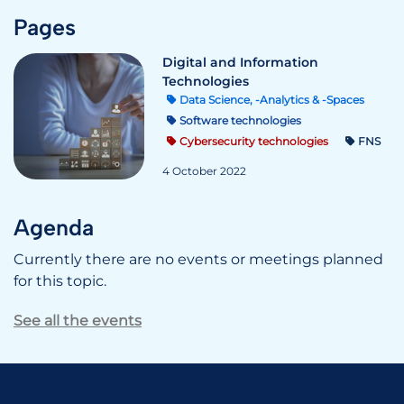
Pages
Digital and Information
Technologies
Data Science, -Analytics & -Spaces
Software technologies
Cybersecurity technologies
FNS
4 October 2022
Agenda
Currently there are no events or meetings planned
for this topic.
See all the events