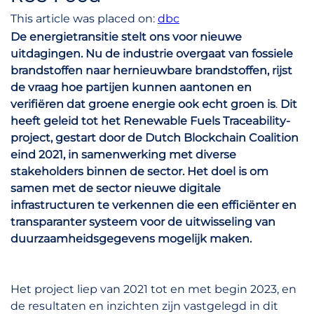
This article was placed on:
dbc
De energietransitie stelt ons voor nieuwe
uitdagingen. Nu de industrie overgaat van fossiele
brandstoffen naar hernieuwbare brandstoffen, rijst
de vraag hoe partijen kunnen aantonen en
verifiëren dat groene energie ook echt groen is
.
Dit
heeft geleid tot het Renewable Fuels Traceability-
project, gestart door de Dutch Blockchain Coalition
eind 2021, in samenwerking met diverse
stakeholders binnen de sector. Het doel is om
samen met de sector nieuwe digitale
infrastructuren te verkennen die een efficiënter en
transparanter systeem voor de uitwisseling van
duurzaamheidsgegevens mogelijk maken.
Het project liep van 2021 tot en met begin 2023, en
de resultaten en inzichten zijn vastgelegd in dit