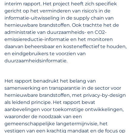
interim rapport. Het project heeft zich specifiek
gericht op het verminderen van risico's in de
informatie-uitwisseling in de supply chain van
hernieuwbare brandstoffen. Ook trachtte het de
administratie van duurzaamheids- en CO2-
emissiereductie-informatie en het monitoren
daarvan beheersbaar en kosteneffectief te houden,
en eindgebruikers te voorzien van
duurzaamheidsinformatie.
Het rapport benadrukt het belang van
samenwerking en transparantie in de sector voor
hernieuwbare brandstoffen, met privacy-by-design
als leidend principe. Het rapport bevat
aanbevelingen voor toekomstige ontwikkelingen,
waaronder de noodzaak van een
gemeenschappelijke langetermijnvisie, het
vestigen van een krachtig mandaat en de focus op