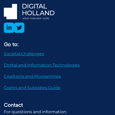
Go to:
Societal Challenges
Digital and Information Technologies
Coalitions and Programmes
Grants and Subsidies Guide
Contact
For questions and information: