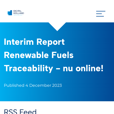
Interim Report
Renewable Fuels
Traceability - nu online!
Published 4 December 2023
RSS Feed