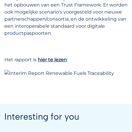
het opbouwen van een Trust Framework. Er worden
ook mogelijke scenario's voorgesteld voor nieuwe
partnerschappen/consortia, en de ontwikkeling van
een interoperabele standaard voor digitale
productpaspoorten.
Het rapport is
hier te lezen
:
Interesting for you