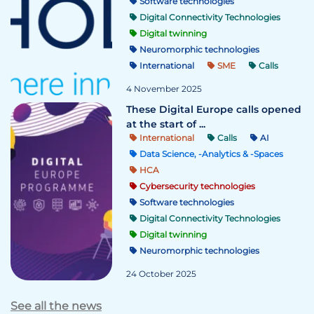
Software technologies
Digital Connectivity Technologies
Digital twinning
Neuromorphic technologies
International
SME
Calls
4 November 2025
These Digital Europe calls opened
at the start of ...
International
Calls
AI
Data Science, -Analytics & -Spaces
HCA
Cybersecurity technologies
Software technologies
Digital Connectivity Technologies
Digital twinning
Neuromorphic technologies
24 October 2025
See all the news