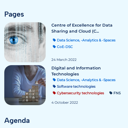
Pages
Centre of Excellence for Data
Sharing and Cloud (C...
Data Science, -Analytics & -Spaces
CoE-DSC
24 March 2022
Digital and Information
Technologies
Data Science, -Analytics & -Spaces
Software technologies
Cybersecurity technologies
FNS
4 October 2022
Agenda