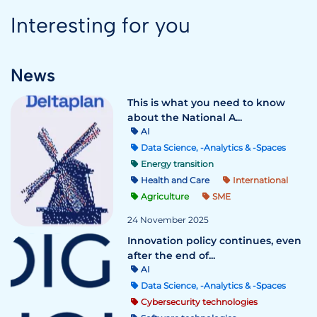
Interesting for you
News
This is what you need to know
about the National A...
AI
Data Science, -Analytics & -Spaces
Energy transition
Health and Care
International
Agriculture
SME
24 November 2025
Innovation policy continues, even
after the end of...
AI
Data Science, -Analytics & -Spaces
Cybersecurity technologies