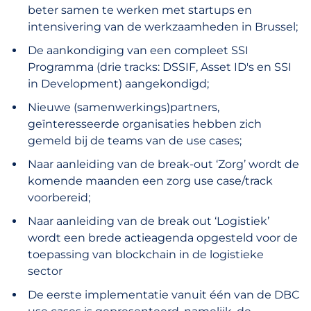
beter samen te werken met startups en
intensivering van de werkzaamheden in Brussel;
De aankondiging van een compleet SSI
Programma (drie tracks: DSSIF, Asset ID's en SSI
in Development) aangekondigd;
Nieuwe (samenwerkings)partners,
geïnteresseerde organisaties hebben zich
gemeld bij de teams van de use cases;
Naar aanleiding van de break-out ‘Zorg’ wordt de
komende maanden een zorg use case/track
voorbereid;
Naar aanleiding van de break out ‘Logistiek’
wordt een brede actieagenda opgesteld voor de
toepassing van blockchain in de logistieke
sector
De eerste implementatie vanuit één van de DBC