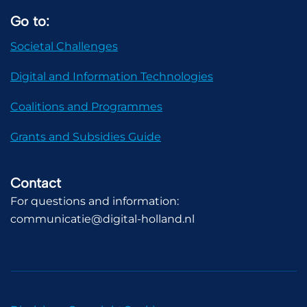
Go to:
Societal Challenges
Digital and Information Technologies
Coalitions and Programmes
Grants and Subsidies Guide
Contact
For questions and information:
communicatie@digital-holland.nl