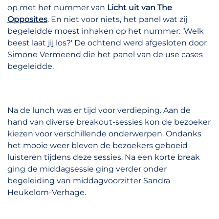
op met het nummer van
Licht uit van The
Opposites
. En niet voor niets, het panel wat zij
begeleidde moest inhaken op het nummer: 'Welk
beest laat jij los?' De ochtend werd afgesloten door
Simone Vermeend die het panel van de use cases
begeleidde.
Na de lunch was er tijd voor verdieping. Aan de
hand van diverse breakout-sessies kon de bezoeker
kiezen voor verschillende onderwerpen. Ondanks
het mooie weer bleven de bezoekers geboeid
luisteren tijdens deze sessies. Na een korte break
ging de middagsessie ging verder onder
begeleiding van middagvoorzitter Sandra
Heukelom-Verhage.