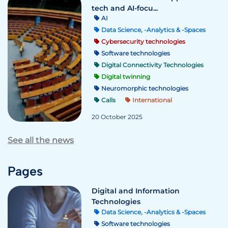
tech and AI-focu...
AI
Data Science, -Analytics & -Spaces
Cybersecurity technologies
Software technologies
Digital Connectivity Technologies
Digital twinning
Neuromorphic technologies
Calls
International
20 October 2025
See all the news
Pages
Digital and Information
Technologies
Data Science, -Analytics & -Spaces
Software technologies