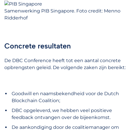
Samenwerking PIB Singapore. Foto credit: Menno
Ridderhof
Concrete resultaten
De DBC Conference heeft tot een aantal concrete
opbrengsten geleid. De volgende zaken zijn bereikt:
Goodwill en naamsbekendheid voor de Dutch
Blockchain Coalition;
DBC opgeleverd, we hebben veel positieve
feedback ontvangen over de bijeenkomst.
De aankondiging door de coalitiemanager om