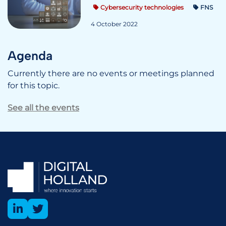
Cybersecurity technologies
FNS
4 October 2022
Agenda
Currently there are no events or meetings planned
for this topic.
See all the events