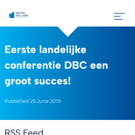
Eerste landelijke
conferentie DBC een
groot succes!
Published 25 June 2019
RSS Feed