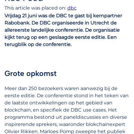
This article was placed on:
dbc
Vrijdag 21 juni was de DBC te gast bij kernpartner
Rabobank. De DBC organiseerde in Utrecht de
allereerste landelijke conferentie. De organisatie
kijkt terug op een geslaagde eerste editie. Een
terugblik op de conferentie.
Grote opkomst
Meer dan 250 bezoekers waren aanwezig bij de
eerste editie. De conferentie stond in het teken van
de laatste ontwikkelingen op het gebied van
blockchain, en specifiek de DBC use cases. Het
programma bestond uit paneldiscussies en diverse
inspirerende sprekers, waaronder blokchainexpert
Olivier Rikken. Marloes Pomp zweepte het publiek