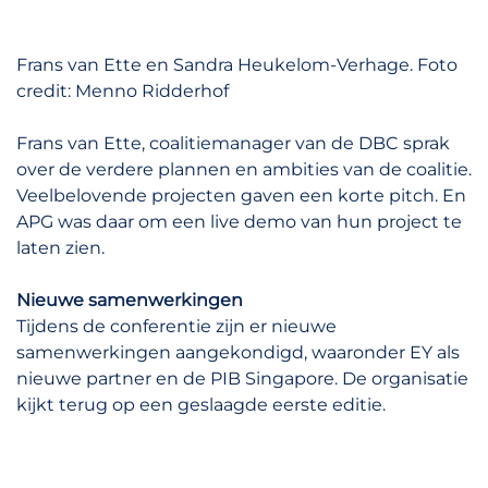
Frans van Ette en Sandra Heukelom-Verhage. Foto
credit: Menno Ridderhof
Frans van Ette, coalitiemanager van de DBC sprak
over de verdere plannen en ambities van de coalitie.
Veelbelovende projecten gaven een korte pitch. En
APG was daar om een live demo van hun project te
laten zien.
Nieuwe samenwerkingen
Tijdens de conferentie zijn er nieuwe
samenwerkingen aangekondigd, waaronder EY als
nieuwe partner en de PIB Singapore. De organisatie
kijkt terug op een geslaagde eerste editie.