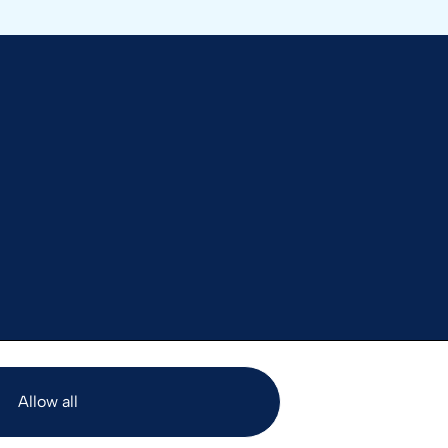
Allow all