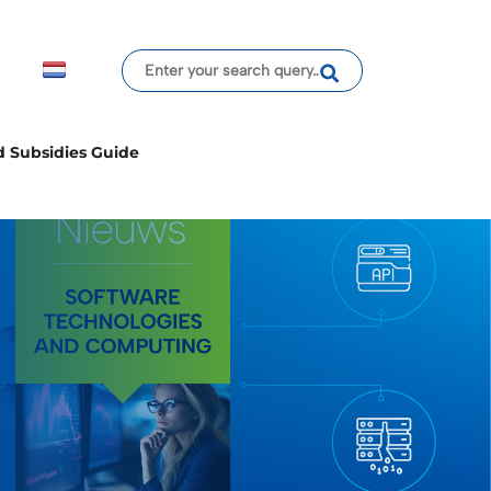
d Subsidies Guide