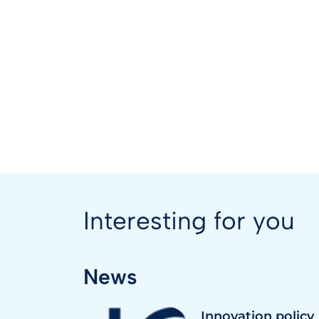
Interesting for you
News
Innovation policy