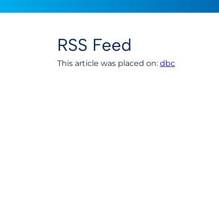
RSS Feed
This article was placed on:
dbc