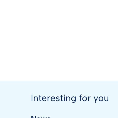
Interesting for you