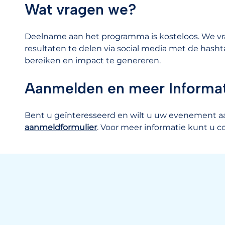
Wat vragen we?
Deelname aan het programma is kosteloos. We v
resultaten te delen via social media met de hash
bereiken en impact te genereren.
Aanmelden en meer Informa
Bent u geïnteresseerd en wilt u uw evenement 
aanmeldformulier
. Voor meer informatie kunt u 