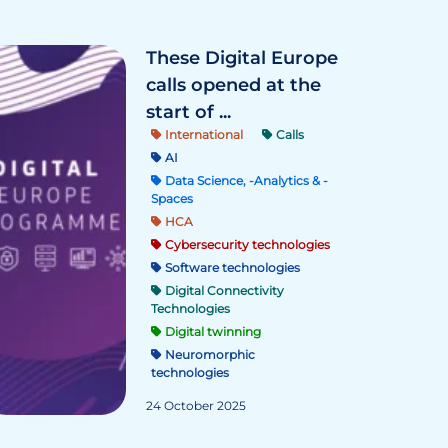
These Digital Europe
calls opened at the
start of ...
International
Calls
AI
Data Science, -Analytics & -
Spaces
HCA
Cybersecurity technologies
Software technologies
Digital Connectivity
Technologies
Digital twinning
Neuromorphic
technologies
24 October 2025