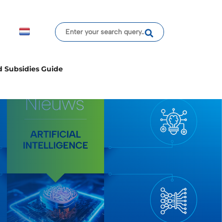
d Subsidies Guide