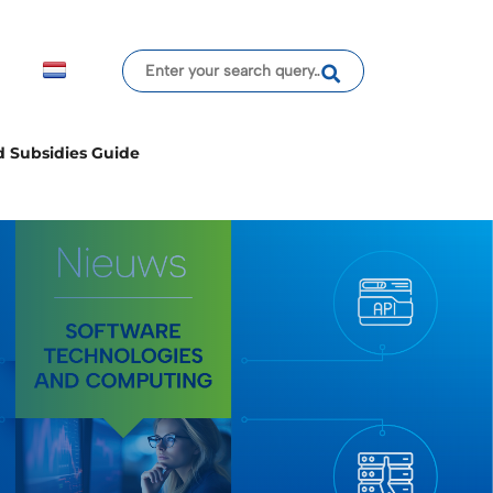
d Subsidies Guide