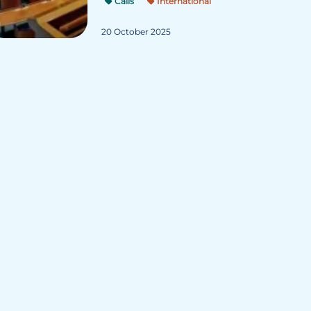
Calls
International
20 October 2025