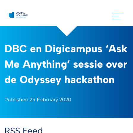
DBC en Digicampus ‘Ask
Me Anything’ sessie over
de Odyssey hackathon
Published 24 February 2020
RSS Feed