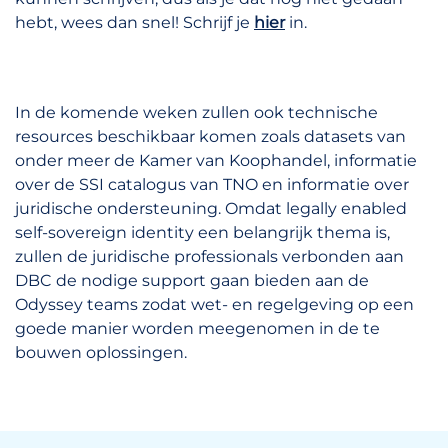
hebt, wees dan snel! Schrijf je
hier
in.
In de komende weken zullen ook technische
resources beschikbaar komen zoals datasets van
onder meer de Kamer van Koophandel, informatie
over de SSI catalogus van TNO en informatie over
juridische ondersteuning. Omdat legally enabled
self-sovereign identity een belangrijk thema is,
zullen de juridische professionals verbonden aan
DBC de nodige support gaan bieden aan de
Odyssey teams zodat wet- en regelgeving op een
goede manier worden meegenomen in de te
bouwen oplossingen.