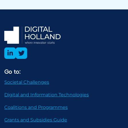
Go to:
Societal Challenges
Digital and Information Technologies
Coalitions and Programmes
Grants and Subsidies Guide