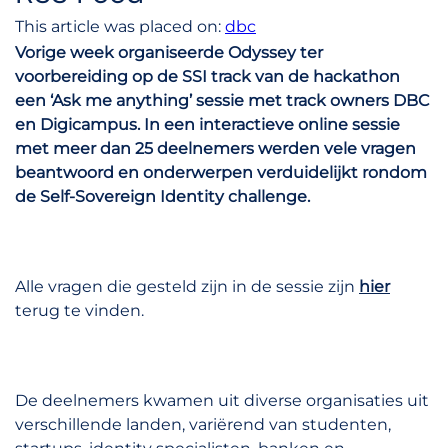
This article was placed on:
dbc
Vorige week organiseerde Odyssey ter
voorbereiding op de SSI track van de hackathon
een ‘Ask me anything’ sessie met track owners DBC
en Digicampus. In een interactieve online sessie
met meer dan 25 deelnemers werden vele vragen
beantwoord en onderwerpen verduidelijkt rondom
de Self-Sovereign Identity challenge.
Alle vragen die gesteld zijn in de sessie zijn
hier
terug te vinden.
De deelnemers kwamen uit diverse organisaties uit
verschillende landen, variërend van studenten,