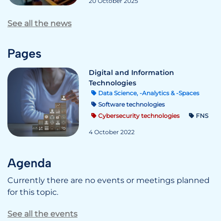
20 October 2025
See all the news
Pages
Digital and Information
Technologies
Data Science, -Analytics & -Spaces
Software technologies
Cybersecurity technologies
FNS
4 October 2022
Agenda
Currently there are no events or meetings planned
for this topic.
See all the events