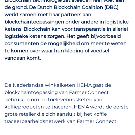
Blockchain technologie zet steeds meer voet aan
de grond. De Dutch Blockchain Coalition (DBC)
werkt samen met haar partners aan
blockchaintoepassingen onder andere in logistieke
ketens. Blockchain kan voor transparantie in allerlei
logistieke ketens zorgen. Het geeft bijvoorbeeld
consumenten de mogelijkheid om meer te weten
te komen over waar hun kleding of voedsel
vandaan komt.
De Nederlandse winkelketen HEMA gaat de
blockchaintoepassing van Farmer Connect
gebruiken om de toeleveringsketen van
koffieproducten te traceren. HEMA wordt de eerste
grote retailer die zich aansluit bij het koffie
traceerbaarheidsnetwerk van Farmer Connect.