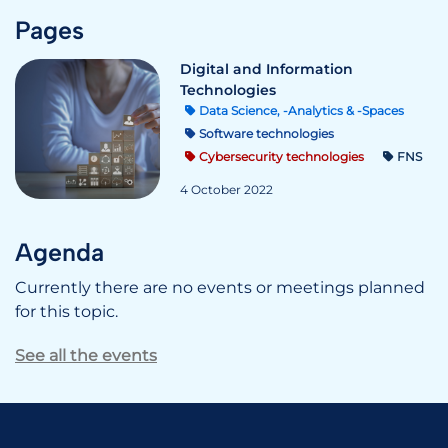
Pages
Digital and Information
Technologies
Data Science, -Analytics & -Spaces
Software technologies
Cybersecurity technologies
FNS
4 October 2022
Agenda
Currently there are no events or meetings planned
for this topic.
See all the events