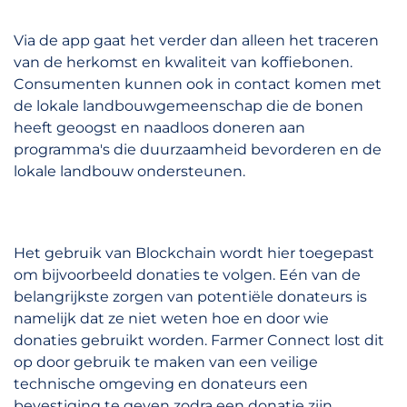
Via de app gaat het verder dan alleen het traceren
van de herkomst en kwaliteit van koffiebonen.
Consumenten kunnen ook in contact komen met
de lokale landbouwgemeenschap die de bonen
heeft geoogst en naadloos doneren aan
programma's die duurzaamheid bevorderen en de
lokale landbouw ondersteunen.
Het gebruik van Blockchain wordt hier toegepast
om bijvoorbeeld donaties te volgen. Eén van de
belangrijkste zorgen van potentiële donateurs is
namelijk dat ze niet weten hoe en door wie
donaties gebruikt worden. Farmer Connect lost dit
op door gebruik te maken van een veilige
technische omgeving en donateurs een
bevestiging te geven zodra een donatie zijn