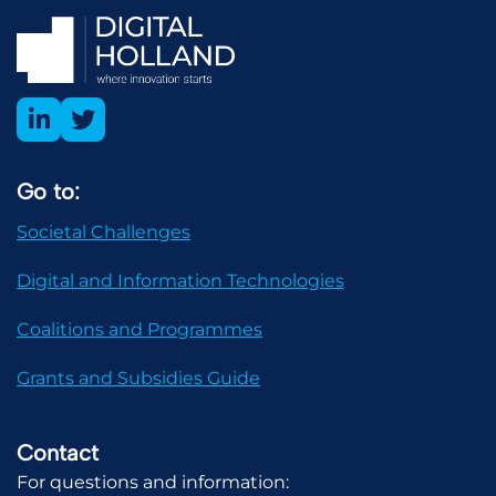
Go to:
Societal Challenges
Digital and Information Technologies
Coalitions and Programmes
Grants and Subsidies Guide
Contact
For questions and information: