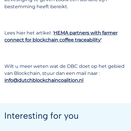
bestemming heeft bereikt.
Lees hier het artikel: '
HEMA partners with farmer
connect for blockchain coffee traceability'
Wilt u meer weten wat de DBC doet op het gebied
van Blockchain, stuur dan een mail naar :
info@dutchblockchaincoalition.nl
Interesting for you