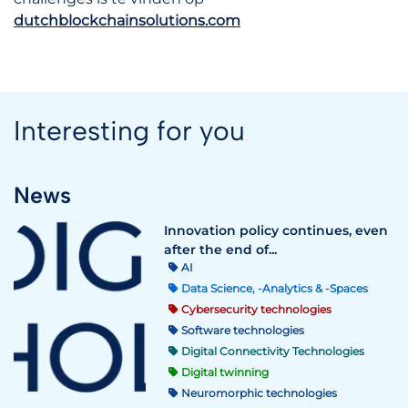
dutchblockchainsolutions.com
Interesting for you
News
Innovation policy continues, even
after the end of...
AI
Data Science, -Analytics & -Spaces
Cybersecurity technologies
Software technologies
Digital Connectivity Technologies
Digital twinning
Neuromorphic technologies