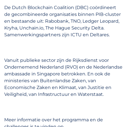
De Dutch Blockchain Coalition (DBC) coördineert
de gecombineerde organisaties binnen PIB-cluster
en bestaande uit: Rabobank, TNO, Ledger Leopard,
Kryha, Unchain.io, The Hague Security Delta.
Samenwerkingspartners zijn ICTU en Deltares.
Vanuit publieke sector zijn de Rijksdienst voor
Ondernemend Nederland (RVO) en de Nederlandse
ambassade in Singapore betrokken. En ook de
ministeries van Buitenlandse Zaken, van
Economische Zaken en Klimaat, van Justitie en
Veiligheid, van Infrastructuur en Waterstaat.
Meer informatie over het programma en de
challenges is te vinden op