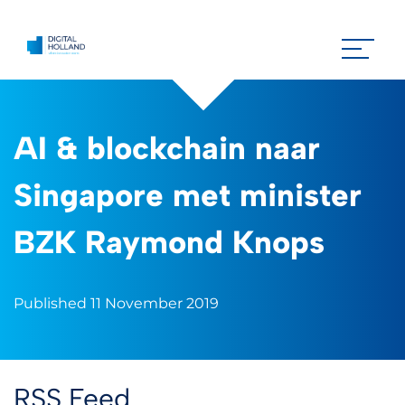
AI & blockchain naar
Singapore met minister
BZK Raymond Knops
Published 11 November 2019
RSS Feed