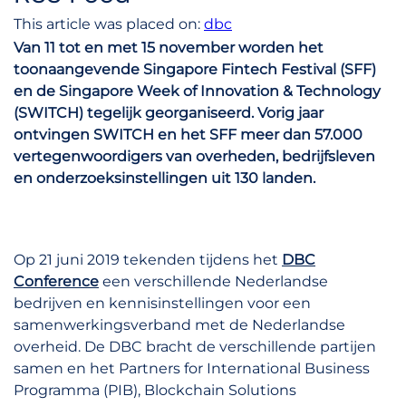
This article was placed on:
dbc
Van 11 tot en met 15 november worden het
toonaangevende Singapore Fintech Festival (SFF)
en de Singapore Week of Innovation & Technology
(SWITCH) tegelijk georganiseerd. Vorig jaar
ontvingen SWITCH en het SFF meer dan 57.000
vertegenwoordigers van overheden, bedrijfsleven
en onderzoeksinstellingen uit 130 landen.
Op 21 juni 2019 tekenden tijdens het
DBC
Conference
een verschillende Nederlandse
bedrijven en kennisinstellingen voor een
samenwerkingsverband met de Nederlandse
overheid. De DBC bracht de verschillende partijen
samen en het Partners for International Business
Programma (PIB), Blockchain Solutions