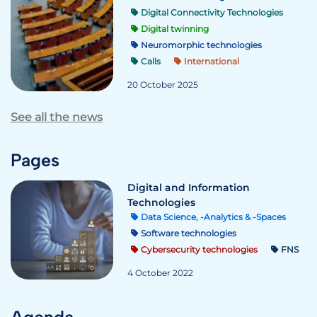
Digital Connectivity Technologies
Digital twinning
Neuromorphic technologies
Calls
International
20 October 2025
See all the news
Pages
Digital and Information
Technologies
Data Science, -Analytics & -Spaces
Software technologies
Cybersecurity technologies
FNS
4 October 2022