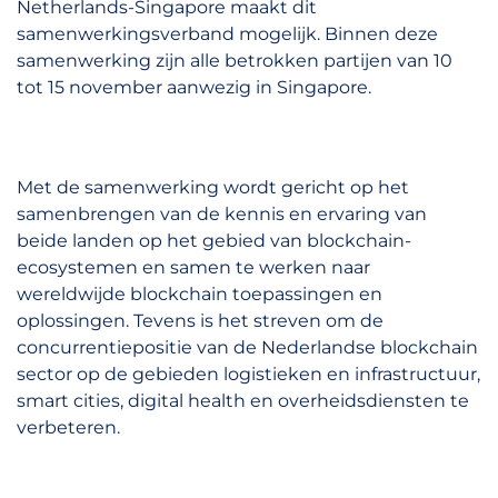
Netherlands-Singapore maakt dit
samenwerkingsverband mogelijk. Binnen deze
samenwerking zijn alle betrokken partijen van 10
tot 15 november aanwezig in Singapore.
Met de samenwerking wordt gericht op het
samenbrengen van de kennis en ervaring van
beide landen op het gebied van blockchain-
ecosystemen en samen te werken naar
wereldwijde blockchain toepassingen en
oplossingen. Tevens is het streven om de
concurrentiepositie van de Nederlandse blockchain
sector op de gebieden logistieken en infrastructuur,
smart cities, digital health en overheidsdiensten te
verbeteren.