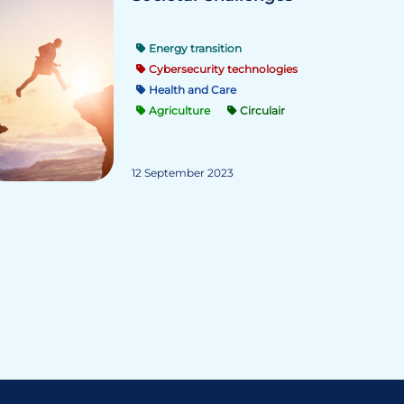
Energy transition
Cybersecurity technologies
Health and Care
Agriculture
Circulair
12 September 2023