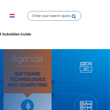
d Subsidies Guide