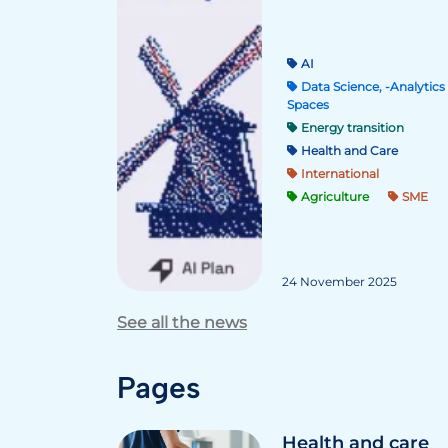
AI
Data Science, -Analytics 
Spaces
Energy transition
Health and Care
International
Agriculture
SME
24 November 2025
See all the news
Pages
Health and care