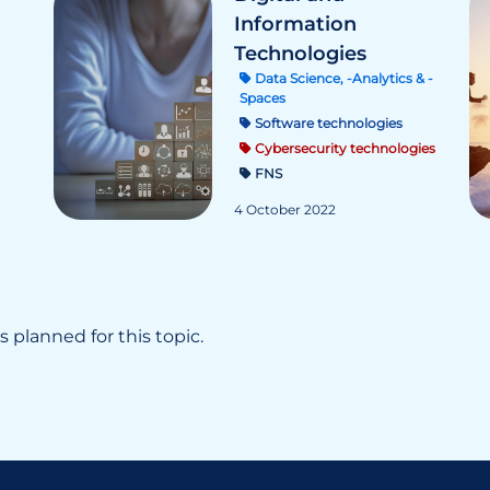
Information
Technologies
Data Science, -Analytics & -
Spaces
Software technologies
Cybersecurity technologies
FNS
4 October 2022
 planned for this topic.