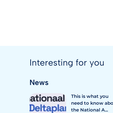
Interesting for you
News
This is what you
need to know ab
the National A...