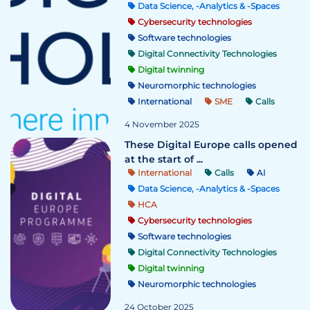
Data Science, -Analytics & -Spaces
Cybersecurity technologies
Software technologies
Digital Connectivity Technologies
Digital twinning
Neuromorphic technologies
International
SME
Calls
4 November 2025
These Digital Europe calls opened
at the start of ...
International
Calls
AI
Data Science, -Analytics & -Spaces
HCA
Cybersecurity technologies
Software technologies
Digital Connectivity Technologies
Digital twinning
Neuromorphic technologies
24 October 2025