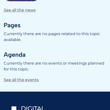
See all the news
Pages
Currently there are no pages related to this topic
available.
Agenda
Currently there are no events or meetings planned
for this topic.
See all the events