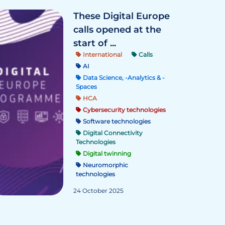
These Digital Europe
calls opened at the
start of ...
International
Calls
AI
Data Science, -Analytics & -
Spaces
HCA
Cybersecurity technologies
Software technologies
Digital Connectivity
Technologies
Digital twinning
Neuromorphic
technologies
24 October 2025