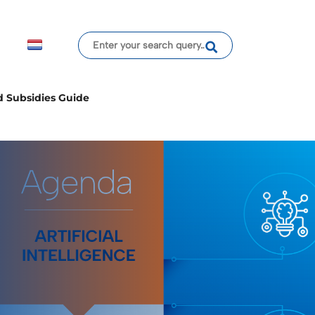
d Subsidies Guide