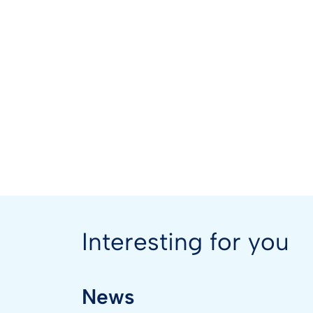
Interesting for you
News